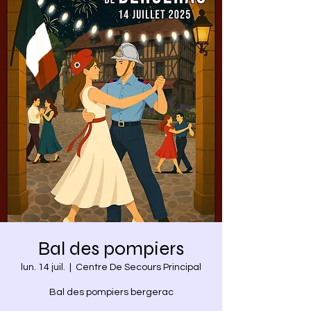
Bal des pompiers
lun. 14 juil.
  |  
Centre De Secours Principal
Bal des pompiers bergerac