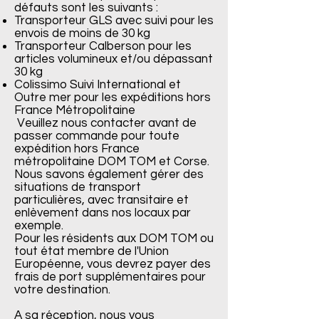
défauts sont les suivants :
Transporteur GLS avec suivi pour les
envois de moins de 30 kg
Transporteur Calberson pour les
articles volumineux et/ou dépassant
30 kg
Colissimo Suivi International et
Outre mer pour les expéditions hors
France Métropolitaine
Veuillez nous contacter avant de
passer commande pour toute
expédition hors France
métropolitaine DOM TOM et Corse.
Nous savons également gérer des
situations de transport
particulières, avec transitaire et
enlèvement dans nos locaux par
exemple.
Pour les résidents aux DOM TOM ou
tout état membre de l'Union
Européenne, vous devrez payer des
frais de port supplémentaires pour
votre destination.
A sa réception, nous vous