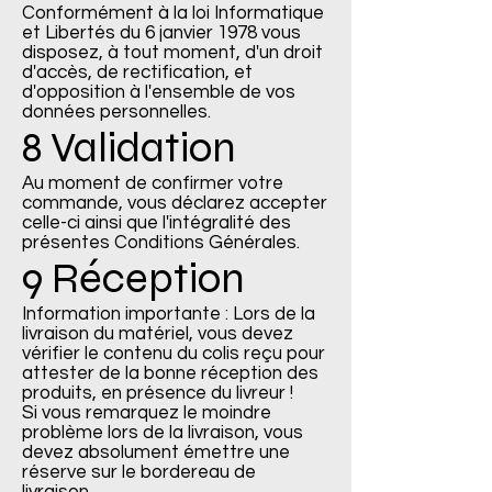
Conformément à la loi Informatique
et Libertés du 6 janvier 1978 vous
disposez, à tout moment, d'un droit
d'accès, de rectification, et
d'opposition à l'ensemble de vos
données personnelles.
8 Validation
Au moment de confirmer votre
commande, vous déclarez accepter
celle-ci ainsi que l'intégralité des
présentes Conditions Générales.
9 Réception
Information importante : Lors de la
livraison du matériel, vous devez
vérifier le contenu du colis reçu pour
attester de la bonne réception des
produits, en présence du livreur !
Si vous remarquez le moindre
problème lors de la livraison, vous
devez absolument émettre une
réserve sur le bordereau de