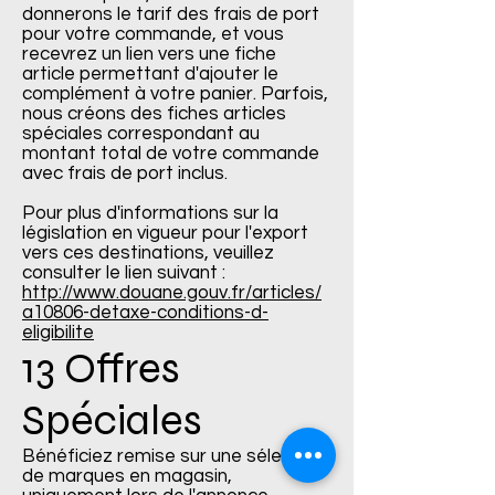
donnerons le tarif des frais de port
pour votre commande, et vous
recevrez un lien vers une fiche
article permettant d'ajouter le
complément à votre panier. Parfois,
nous créons des fiches articles
spéciales correspondant au
montant total de votre commande
avec frais de port inclus.
Pour plus d'informations sur la
législation en vigueur pour l'export
vers ces destinations, veuillez
consulter le lien suivant :
http://www.douane.gouv.fr/articles/
a10806-detaxe-conditions-d-
eligibilite
13 Offres
Spéciales
Bénéficiez remise sur une sélection
de marques en magasin,