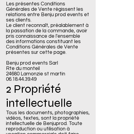
Les présentes Conditions
Générales de Vente régissent les
relations entre Benju prod events et
ses clients.
Le client reconnaît, préalablement à
la passation de la commande, avoir
pris connaissance de l'ensemble
des informations constituant les
Conditions Générales de Vente
présentes sur cette page.
Benju prod events Sarl
Rte du monteil
24680 Lamonzie st martin
06.18.44.39.49
2 Propriété
intellectuelle
Tous les documents, photographies,
vidéos, textes, sont la propriété
intellectuelle de Benjuprod. Toute
reproduction ou utilisation à