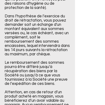
des raisons d'hygiène ou de
protection de la santé).
Dans l’hypothèse de l’exercice du
droit de rétractation, vous pouvez
demander soit un échange d'un
montant équivalent aux sommes
versées ou, le cas échéant, avec un
complément, soit le
remboursement des sommes
encaissées, lequel interviendra dans
les 14 jours suivants la rétractation
au maximum, par chèque.
Le remboursement des sommes
pourra être différé jusqu’à
récupération des biens par la
Société ou jusqu’à ce que vous
fournissiez à la Société une preuve
de l’expédition de ces biens.
Attention, en cas de retour d’un
produit acheté en magasin, vous
bénéficierez d’un avoir valable au
magasin. Aucun remboursement ne