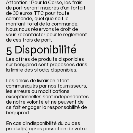
Attention : Pour la Corse, les frais
de port seront majorés d'un forfait
de 30 euros TTC pour toute
commande, quel que soit le
montant total de la commande.
Nous nous réservons le droit de
vous recontacter pour le règlement
de ces frais de port.
5 Disponibilité
Les offres de produits disponibles
sur benjuprod sont proposées dans
la limite des stocks disponibles.
Les délais de livraison étant
communiqués par nos fournisseurs,
les erreurs ou modifications
exceptionnelles sont indépendantes
de notre volonté et ne peuvent de
ce fait engager la responsabilité de
benjuprod.
En cas d'indisponibilité du ou des
produit(s) après passation de votre