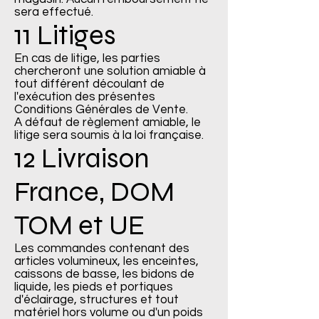
sera effectué.
11 Litiges
En cas de litige, les parties
chercheront une solution amiable à
tout différent découlant de
l'exécution des présentes
Conditions Générales de Vente.
A défaut de règlement amiable, le
litige sera soumis à la loi française.
12 Livraison
France, DOM
TOM et UE
Les commandes contenant des
articles volumineux, les enceintes,
caissons de basse, les bidons de
liquide, les pieds et portiques
d'éclairage, structures et tout
matériel hors volume ou d'un poids