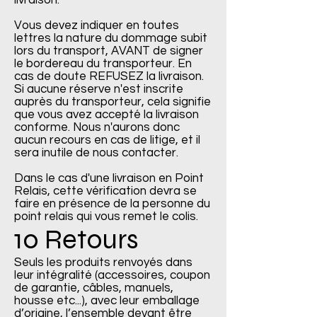
livraison.
Vous devez indiquer en toutes
lettres la nature du dommage subit
lors du transport, AVANT de signer
le bordereau du transporteur. En
cas de doute REFUSEZ la livraison.
Si aucune réserve n'est inscrite
auprès du transporteur, cela signifie
que vous avez accepté la livraison
conforme. Nous n'aurons donc
aucun recours en cas de litige, et il
sera inutile de nous contacter.
Dans le cas d'une livraison en Point
Relais, cette vérification devra se
faire en présence de la personne du
point relais qui vous remet le colis.
10 Retours
Seuls les produits renvoyés dans
leur intégralité (accessoires, coupon
de garantie, câbles, manuels,
housse etc...), avec leur emballage
d’origine, l’ensemble devant être