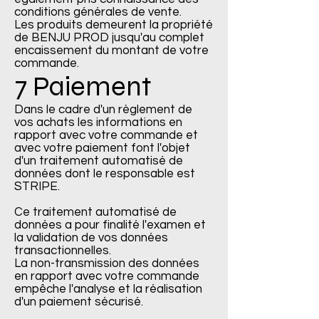
conditions générales de vente.
Les produits demeurent la propriété
de BENJU PROD jusqu'au complet
encaissement du montant de votre
commande.
7 Paiement
Dans le cadre d'un règlement de
vos achats les informations en
rapport avec votre commande et
avec votre paiement font l'objet
d'un traitement automatisé de
données dont le responsable est
STRIPE.
Ce traitement automatisé de
données a pour finalité l'examen et
la validation de vos données
transactionnelles.
La non-transmission des données
en rapport avec votre commande
empêche l'analyse et la réalisation
d'un paiement sécurisé.